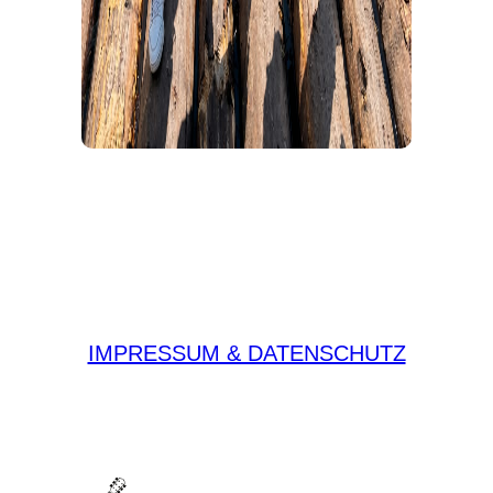
IMPRESSUM & DATENSCHUTZ